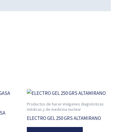
Productos de hacer imágenes diagnósticas
médicas y de medicina nuclear
ASA
ELECTRO GEL 250 GRS ALTAMIRANO