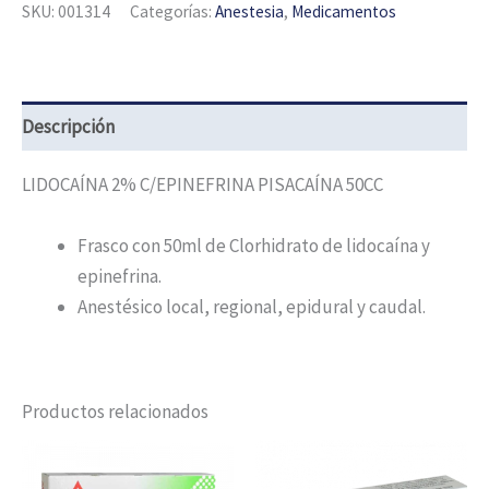
SKU:
001314
Categorías:
Anestesia
,
Medicamentos
Descripción
LIDOCAÍNA 2% C/EPINEFRINA PISACAÍNA 50CC
Frasco con 50ml de Clorhidrato de lidocaína y
epinefrina.
Anestésico local, regional, epidural y caudal.
Productos relacionados