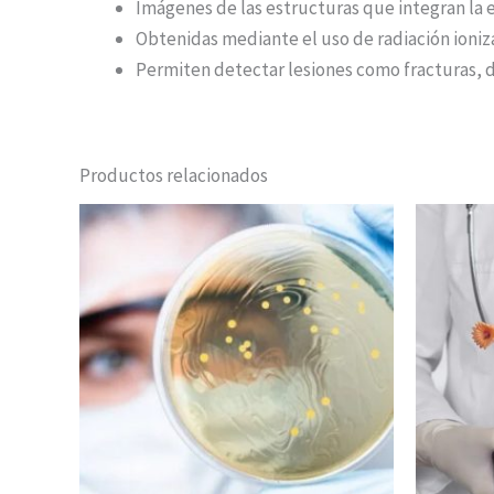
Imágenes de las estructuras que integran la ex
Obtenidas mediante el uso de radiación ioniz
Permiten detectar lesiones como fracturas, d
Productos relacionados