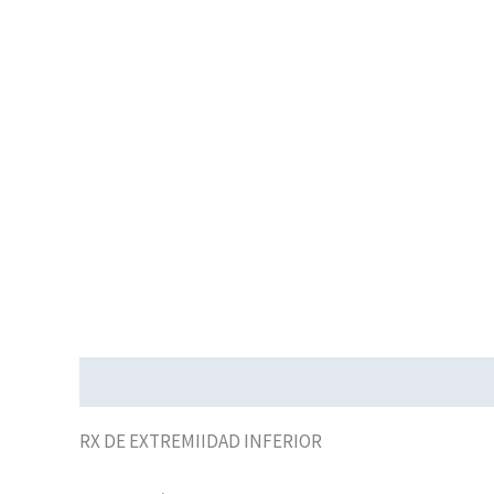
Descripción
RX DE EXTREMIIDAD INFERIOR