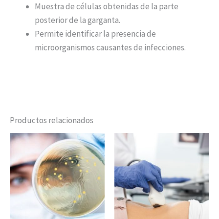
Muestra de células obtenidas de la parte
posterior de la garganta.
Permite identificar la presencia de
microorganismos causantes de infecciones.
Productos relacionados