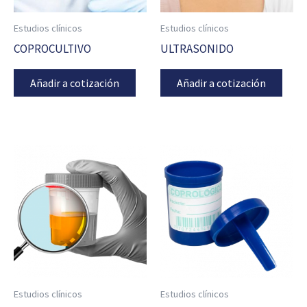
Estudios clínicos
Estudios clínicos
COPROCULTIVO
ULTRASONIDO
Añadir a cotización
Añadir a cotización
Estudios clínicos
Estudios clínicos