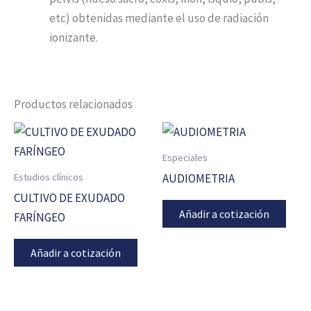
etc) obtenidas mediante el uso de radiación
ionizante.
Productos relacionados
Especiales
Estudios clínicos
AUDIOMETRIA
CULTIVO DE EXUDADO
Añadir a cotización
FARÍNGEO
Añadir a cotización