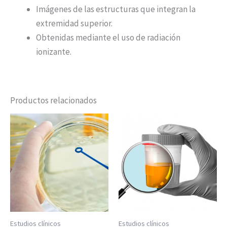
Imágenes de las estructuras que integran la
extremidad superior.
Obtenidas mediante el uso de radiación
ionizante.
Productos relacionados
Estudios clínicos
Estudios clínicos