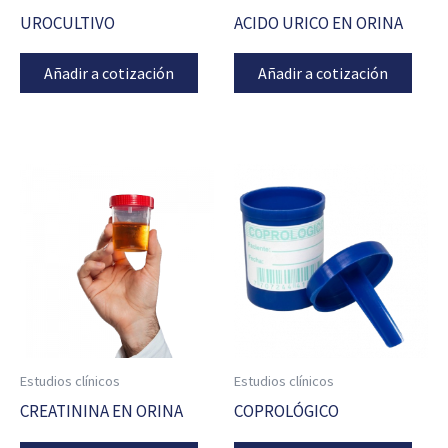
UROCULTIVO
ACIDO URICO EN ORINA
Añadir a cotización
Añadir a cotización
Estudios clínicos
Estudios clínicos
CREATININA EN ORINA
COPROLÓGICO