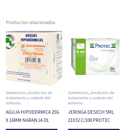
Productos relacionados
Suministros, productos de
Suministros, productos de
tratamiento y cuidado del
tratamiento y cuidado del
enfermo
enfermo
AGUJA HIPODERMICA 25G
JERINGA DESECH 5ML
X 16MM NARANJA DL
21X32 C/100 PROTEC