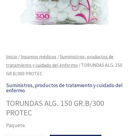
Inicio
/
Insumos médicos
/
Suministros, productos de
tratamiento y cuidado del enfermo
/ TORUNDAS ALG. 150
GR.B/300 PROTEC
Suministros, productos de tratamiento y cuidado del
enfermo
TORUNDAS ALG. 150 GR.B/300
PROTEC
Paquete.