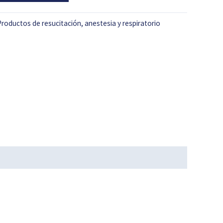
Productos de resucitación, anestesia y respiratorio