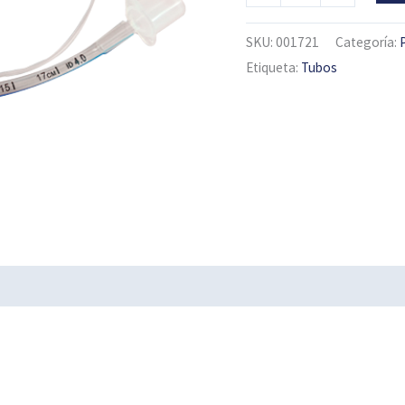
SKU:
001721
Categoría:
Etiqueta:
Tubos