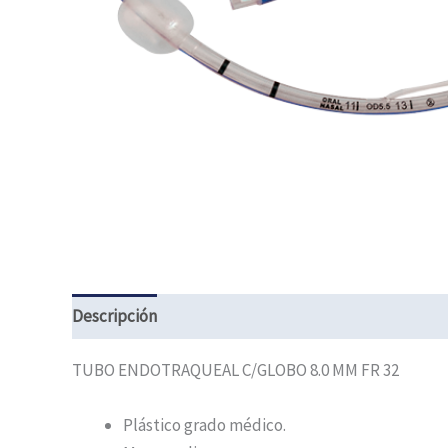
Descripción
TUBO ENDOTRAQUEAL C/GLOBO 8.0 MM FR 32
Plástico grado médico.