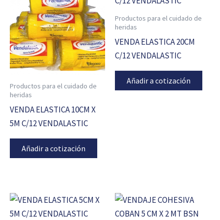
Productos para el cuidado de
heridas
VENDA ELASTICA 20CM
C/12 VENDALASTIC
Añadir a cotización
Productos para el cuidado de
heridas
VENDA ELASTICA 10CM X
5M C/12 VENDALASTIC
Añadir a cotización