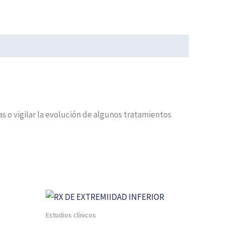
 o vigilar la evolución de algunos tratamientos
Estudios clínicos