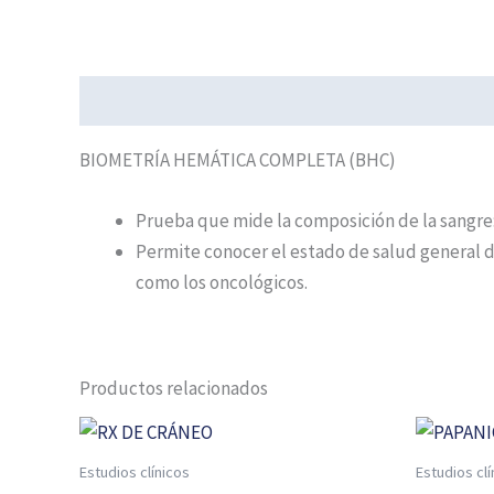
Descripción
BIOMETRÍA HEMÁTICA COMPLETA (BHC)
Prueba que mide la composición de la sangre:
Permite conocer el estado de salud general d
como los oncológicos.
Productos relacionados
Estudios clínicos
Estudios clí