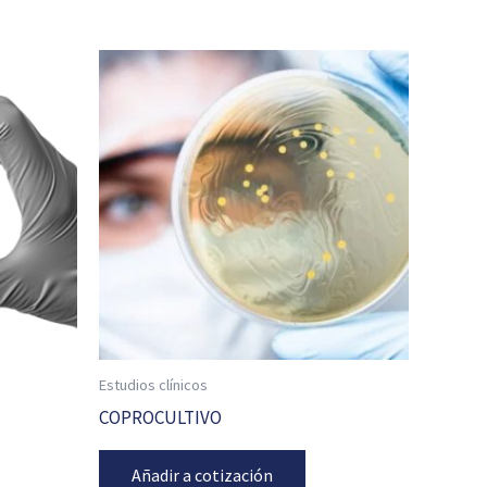
Estudios clínicos
COPROCULTIVO
Añadir a cotización