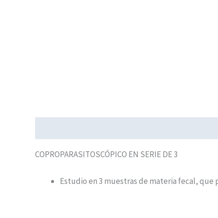
Descripción
COPROPARASITOSCÓPICO EN SERIE DE 3
Estudio en 3 muestras de materia fecal, que p