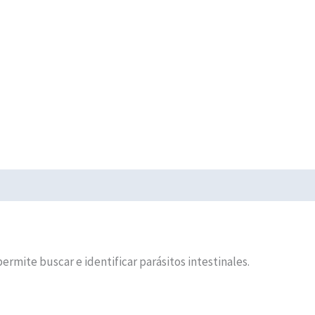
ermite buscar e identificar parásitos intestinales.