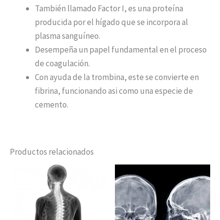
También llamado Factor I, es una proteína
producida por el hígado que se incorpora al
plasma sanguíneo.
Desempeña un papel fundamental en el proceso
de coagulación.
Con ayuda de la trombina, este se convierte en
fibrina, funcionando asi como una especie de
cemento.
Productos relacionados