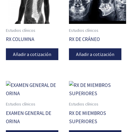
Estudios clínicos
Estudios clínicos
RX COLUMNA
RX DE CRÁNEO
Añadir a cotización
Añadir a cotización
Estudios clínicos
Estudios clínicos
EXAMEN GENERAL DE
RX DE MIEMBROS
ORINA
SUPERIORES