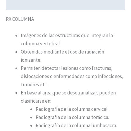
Descripción
RX COLUMNA
Imágenes de las estructuras que integran la
columna vertebral.
Obtenidas mediante el uso de radiación
ionizante.
Permiten detectar lesiones como fracturas,
dislocaciones o enfermedades como infecciones,
tumores etc.
En base al area que se desea analizar, pueden
clasificarse en:
Radiografía de la columna cervical.
Radiografía de la columna torácica.
Radiografía de la columna lumbosacra.