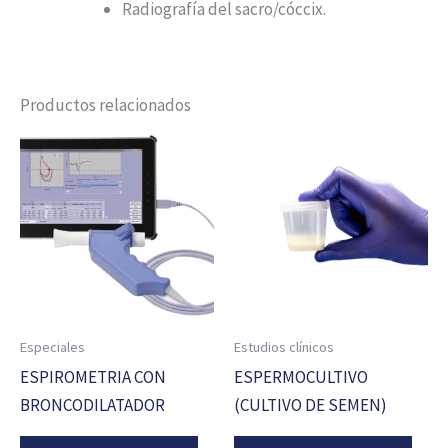
Radiografía del sacro/cóccix.
Productos relacionados
Especiales
Estudios clínicos
ESPIROMETRIA CON
ESPERMOCULTIVO
BRONCODILATADOR
(CULTIVO DE SEMEN)