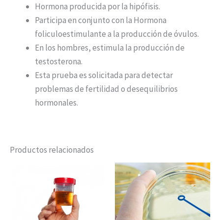
Hormona producida por la hipófisis.
Participa en conjunto con la Hormona
foliculoestimulante a la producción de óvulos.
En los hombres, estimula la producción de
testosterona.
Esta prueba es solicitada para detectar
problemas de fertilidad o desequilibrios
hormonales.
Productos relacionados