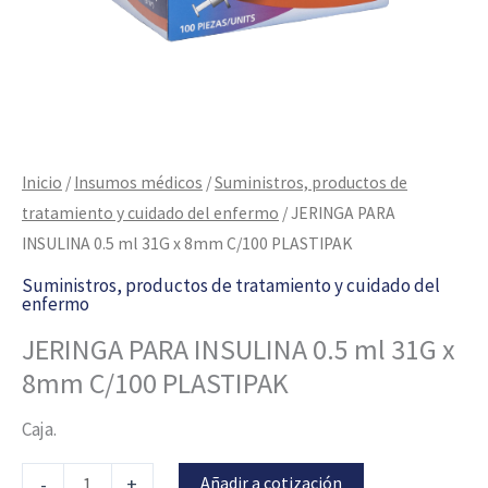
cantidad
Inicio
/
Insumos médicos
/
Suministros, productos de
tratamiento y cuidado del enfermo
/ JERINGA PARA
INSULINA 0.5 ml 31G x 8mm C/100 PLASTIPAK
Suministros, productos de tratamiento y cuidado del
enfermo
JERINGA PARA INSULINA 0.5 ml 31G x
8mm C/100 PLASTIPAK
Caja.
Añadir a cotización
-
+