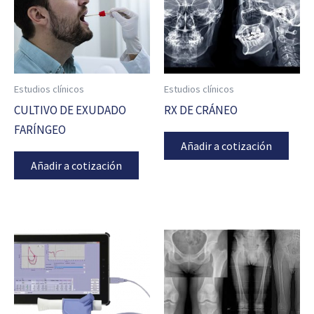
Estudios clínicos
Estudios clínicos
CULTIVO DE EXUDADO
RX DE CRÁNEO
FARÍNGEO
Añadir a cotización
Añadir a cotización