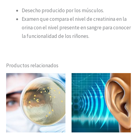
Desecho producido por los músculos.
Examen que compara el nivel de creatinina en la
orina con el nivel presente en sangre para conocer
la funcionalidad de los riñones.
Productos relacionados